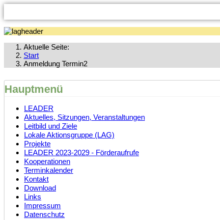
Aktuelle Seite:
Start
Anmeldung Termin2
Hauptmenü
LEADER
Aktuelles, Sitzungen, Veranstaltungen
Leitbild und Ziele
Lokale Aktionsgruppe (LAG)
Projekte
LEADER 2023-2029 - Förderaufrufe
Kooperationen
Terminkalender
Kontakt
Download
Links
Impressum
Datenschutz