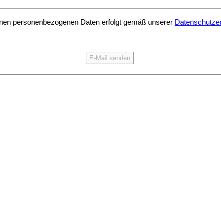
benen personenbezogenen Daten erfolgt gemäß unserer
Datenschutzer