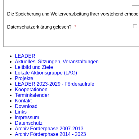
Die Speicherung und Weiterverarbeitung Ihrer vorstehend erho
Datenschutzerklärung gelesen?
LEADER
Aktuelles, Sitzungen, Veranstaltungen
Leitbild und Ziele
Lokale Aktionsgruppe (LAG)
Projekte
LEADER 2023-2029 - Förderaufrufe
Kooperationen
Terminkalender
Kontakt
Download
Links
Impressum
Datenschutz
Archiv Förderphase 2007-2013
Archiv Förderphase 2014 - 2023