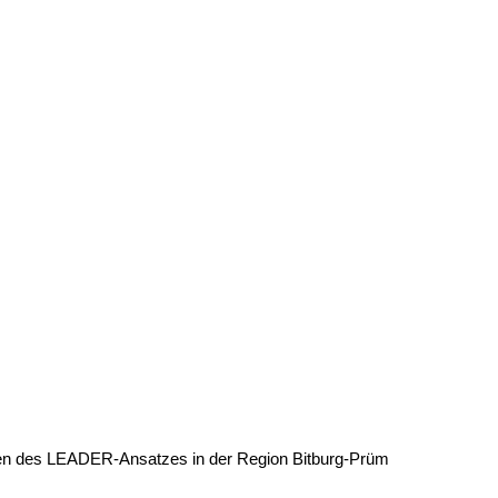
ahmen des LEADER-Ansatzes in der Region Bitburg-Prüm