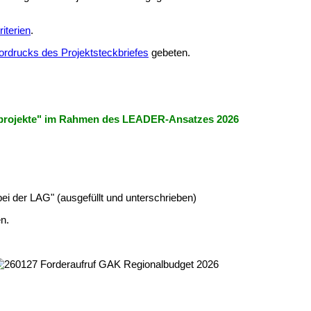
iterien
.
ordrucks des Projektsteckbriefes
gebeten.
projekte" im Rahmen des LEADER-Ansatzes 2026
ei der LAG" (ausgefüllt und unterschrieben)
en.